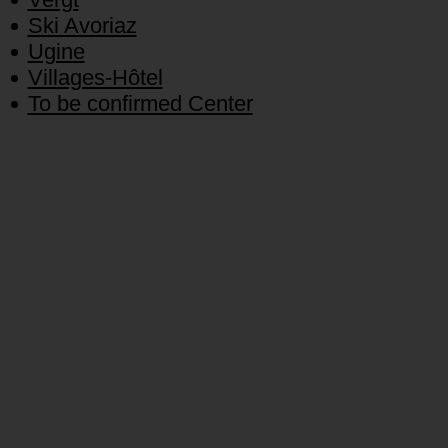
Ski Avoriaz
Ugine
Villages-Hôtel
To be confirmed Center